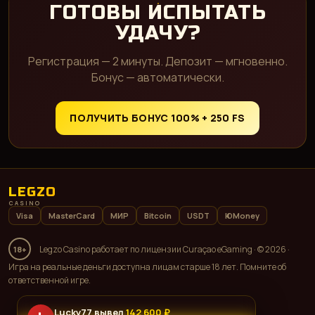
ГОТОВЫ ИСПЫТАТЬ
УДАЧУ?
Регистрация — 2 минуты. Депозит — мгновенно.
Бонус — автоматически.
ПОЛУЧИТЬ БОНУС 100% + 250 FS
LEGZO
CASINO
Visa
MasterCard
МИР
Bitcoin
USDT
ЮMoney
Legzo Casino работает по лицензии Curaçao eGaming · © 2026 ·
18+
Игра на реальные деньги доступна лицам старше 18 лет. Помните об
ответственной игре.
Lucky77 вывел
142 600 ₽