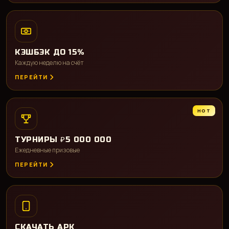
КЭШБЭК ДО 15%
Каждую неделю на счёт
ПЕРЕЙТИ
HOT
ТУРНИРЫ ₽5 000 000
Ежедневные призовые
ПЕРЕЙТИ
СКАЧАТЬ APK