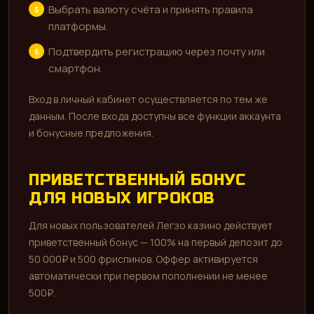
Выбрать валюту счёта и принять правила
платформы.
Подтвердить регистрацию через почту или
смартфон.
Вход в личный кабинет осуществляется по тем же
данным. После входа доступны все функции аккаунта
и бонусные предложения.
ПРИВЕТСТВЕННЫЙ БОНУС
ДЛЯ НОВЫХ ИГРОКОВ
Для новых пользователей Легзо казино действует
приветственный бонус — 100% на первый депозит до
50 000₽ и 500 фриспинов. Оффер активируется
автоматически при первом пополнении не менее
500₽.