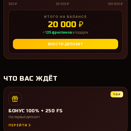
500 ₽
50 000 ₽
100 000 ₽
ИТОГО НА БАЛАНСЕ
20 000 ₽
+
125 фриспинов
в подарок
ВНЕСТИ ДЕПОЗИТ
ЧТО ВАС ЖДЁТ
TOP
БОНУС 100% + 250 FS
На первый депозит
ПЕРЕЙТИ