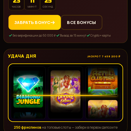
23
11
24
ЧАСОВ
МИНУТ
СЕКУНД
ЗАБРАТЬ БОНУС
ВСЕ БОНУСЫ
Без верификации до 50 000 ₽
Вывод за 15 минут
Crypto + карты
УДАЧА ДНЯ
JACKPOT 7 458 200 ₽
250 фриспинов
на топовые слоты — забери в первом депозите