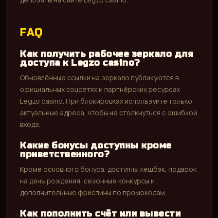
FAQ
Как получить рабочее зеркало для
доступа к Legzo casino?
Обновлённые ссылки на зеркало публикуются в
официальных соцсетях и партнёрских ресурсах
Legzo casino. При блокировках используйте только
актуальные адреса, чтобы не столкнуться с ошибкой
входа.
Какие бонусы доступны кроме
приветственного?
Кроме основного бонуса, доступны кешбэк, подарок
на день рождения, сезонные конкурсы и
дополнительные фриспины по промокодам.
Как пополнить счёт или вывести