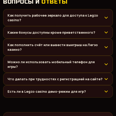
ВОПРОСЫ И
ОТВЕТЫ
Как получить рабочее зеркало для доступа к Legzo
casino?
Какие бонусы доступны кроме приветственного?
Как пополнить счёт или вывести выигрыш на Легзо
казино?
Можно ли использовать мобильный телефон для
игры?
Что делать при трудностях с регистрацией на сайте?
Есть ли в Legzo casino демо-режим для игр?