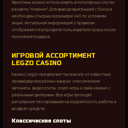
Фриспины можно использовать в популярных слотах
раздела "Новинки". Для вывода выигрышей с бонуса
необходим отыгрыш в размере х40 по условиям
акции. Актуальная информация о правилах
отображается в профиле пользователя сразу после
получения подарка.
ИГРОВОЙ АССОРТИМЕНТ
LEGZO CASINO
Казино Legzo предлагает тысячи игр от известных
провайдеров в разных жанрах: классические
автоматы, видеослоты, crash-игры и лайв-казино с
реальными дилерами. Все игры проходят
регулярное тестирование на корректность работы и
возврат средств.
Классические слоты