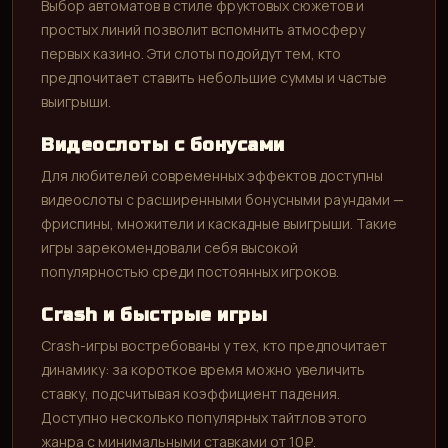
Выбор автоматов в стиле фруктовых сюжетов и
простых линий позволит вспомнить атмосферу
первых казино. Эти слоты подойдут тем, кто
предпочитает ставить небольшие суммы и частые
выигрыши.
Видеослоты с бонусами
Для любителей современных эффектов доступны
видеослоты с расширенными бонусными раундами —
фриспины, множители и каскадные выигрыши. Такие
игры зарекомендовали себя высокой
популярностью среди постоянных игроков.
Crash и быстрые игры
Crash-игры востребованы у тех, кто предпочитает
динамику: за короткое время можно увеличить
ставку, подсчитывая коэффициент падения.
Доступно несколько популярных тайтлов этого
жанра с минимальными ставками от 10₽.