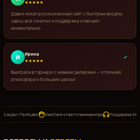
★
★
★
★
★
Давно искал русскоязычный сайт с быстрым входом,
здесь всё понятно и поддержка отвечает
моментально.
Ирина
И
★
★
★
★
★
Выиграла в турнире с живыми дилерами — отличная
атмосфера и большие шансы!
дит iTechLabs
GamCare ответственная игра
Поддержка 24/7
Вы