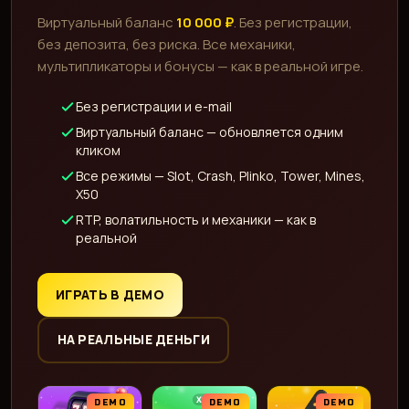
Виртуальный баланс
10 000 ₽
. Без регистрации,
без депозита, без риска. Все механики,
мультипликаторы и бонусы — как в реальной игре.
Без регистрации и e-mail
Виртуальный баланс — обновляется одним
кликом
Все режимы — Slot, Crash, Plinko, Tower, Mines,
X50
RTP, волатильность и механики — как в
реальной
ИГРАТЬ В ДЕМО
НА РЕАЛЬНЫЕ ДЕНЬГИ
DEMO
DEMO
DEMO