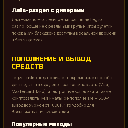
Лайв-раздел с дилерами
Лайв-казино — отдельное направление Legzo
casino: общение с реальными крупье, игры рулетки,
покера или блэкджека доступны в реальном времени
и без задержек.
ПОПОЛНЕНИЕ И ВЫВОД
СРЕДСТВ
Legzo casino поддерживает современные способы
для ввода и вывода денег: банковские карты (Visa,
Mastercard, Мир), электронные кошельки, а также
криптовалюты. Минимальное пополнение — 500₽,
вывод возможен от 1000₽, что удобно для
большинства пользователей.
Популярные методы