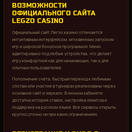
ВОЗМОЖНОСТИ
ОФИЦИАЛЬНОГО САЙТА
LEGZO CASINO
EG
Официальный сайт Легзо казино отличается
интуитивным интерфейсом, мгновенным запуском
игр и широкой бонусной программой. Меню
адаптировано под любые устройства, что делает
игру комфортной как для начинающих, так и для
опытных пользователей.
Пополнение счёта, быстрый переход к любимым
слотам или участие в турнирах реализованы через
основной сайт и зеркало. В личном кабинете
доступна история ставок, настройка лимитов и
поддержка на русском языке. Все сервисы открыты
круглосуточно ни при каких ограничениях.