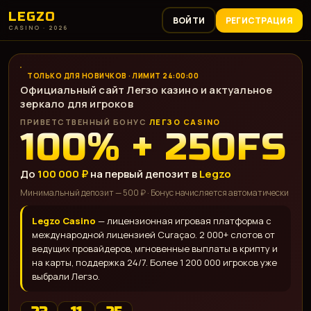
LEGZO
ВОЙТИ
РЕГИСТРАЦИЯ
CASINO · 2026
ТОЛЬКО ДЛЯ НОВИЧКОВ · ЛИМИТ 24:00:00
Официальный сайт Легзо казино и актуальное
зеркало для игроков
ПРИВЕТСТВЕННЫЙ БОНУС
ЛЕГЗО CASINO
100% + 250FS
До
100 000 ₽
на первый депозит в
Legzo
Минимальный депозит — 500 ₽ · Бонус начисляется автоматически
Legzo Casino
— лицензионная игровая платформа с
международной лицензией Curaçao. 2 000+ слотов от
ведущих провайдеров, мгновенные выплаты в крипту и
на карты, поддержка 24/7. Более 1 200 000 игроков уже
выбрали Легзо.